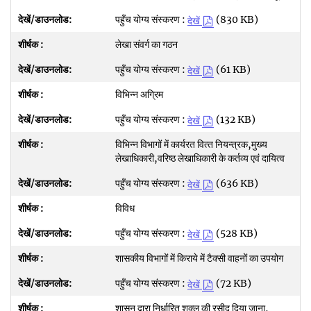
पहुँच योग्य संस्करण :
(830 KB)
देखें
लेखा संवर्ग का गठन
पहुँच योग्य संस्करण :
(61 KB)
देखें
विभिन्‍न अग्रिम
पहुँच योग्य संस्करण :
(132 KB)
देखें
विभिन्‍न विभागों में कार्यरत वित्‍त नियन्‍त्रक,मुख्‍य
लेखाधिकारी,वरिष्‍ठ लेखाधिकारी के कर्तव्‍य एवं दायित्‍व
पहुँच योग्य संस्करण :
(636 KB)
देखें
विविध
पहुँच योग्य संस्करण :
(528 KB)
देखें
शासकीय विभागों में किराये में टैक्‍सी वाहनों का उपयोग
पहुँच योग्य संस्करण :
(72 KB)
देखें
शासन द्वारा निर्धारित शुक्‍ल की रसीद दिया जाना,