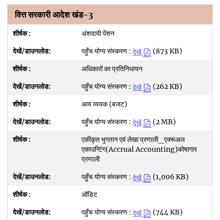
वित्त सरकारी आदेश खंड-3
अंशदायी पेंशन
पहुँच योग्य संस्करण :
(873 KB)
देखें
अधिकारों का प्रतिनिधायन
पहुँच योग्य संस्करण :
(262 KB)
देखें
आय व्‍ययक (बजट)
पहुँच योग्य संस्करण :
(2 MB)
देखें
एकीकृत भुगतान एवं लेखा प्रणाली_एक्‍रूअल
एकाउन्टिंग(Accrual Accounting)कोषागार
प्रणाली
पहुँच योग्य संस्करण :
(1,006 KB)
देखें
ऑडिट
पहुँच योग्य संस्करण :
(744 KB)
देखें