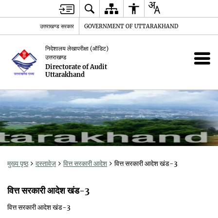
उत्तराखण्ड सरकार
GOVERNMENT OF UTTARAKHAND
निदेशालय लेखापरीक्षा (ऑडिट)
उत्तराखण्ड
Directorate of Audit
Uttarakhand
मुख्य पृष्ठ
दस्तावेज़
वित्त सरकारी आदेश
वित्त सरकारी आदेश खंड-3
वित्त सरकारी आदेश खंड-3
वित्त सरकारी आदेश खंड-3